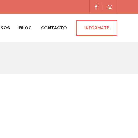
RSOS
BLOG
CONTACTO
INFÓRMATE