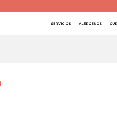
SERVICIOS
ALÉRGENOS
CU