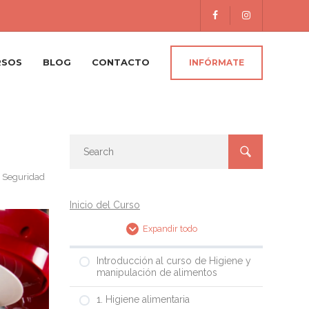
RSOS
BLOG
CONTACTO
INFÓRMATE
,
Seguridad
Inicio del Curso
Expandir todo
Introducción al curso de Higiene y
manipulación de alimentos
1. Higiene alimentaria